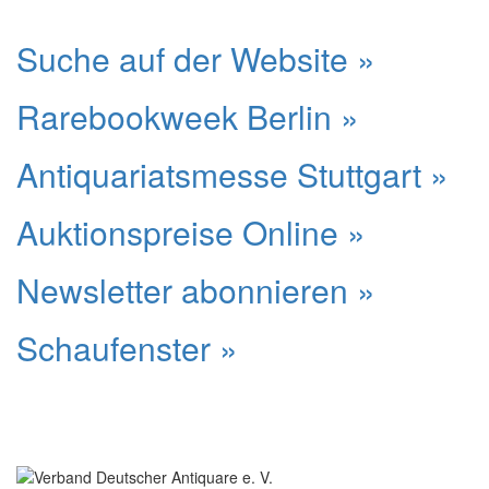
Suche auf der Website »
Rarebookweek Berlin »
Antiquariatsmesse Stuttgart »
Auktionspreise Online »
Newsletter abonnieren »
Schaufenster »