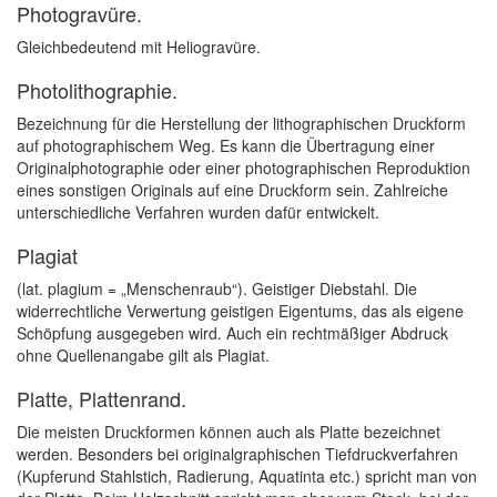
Photogravüre.
Gleichbedeutend mit Heliogravüre.
Photolithographie.
Bezeichnung für die Herstellung der lithographischen Druckform
auf photographischem Weg. Es kann die Übertragung einer
Originalphotographie oder einer photographischen Reproduktion
eines sonstigen Originals auf eine Druckform sein. Zahlreiche
unterschiedliche Verfahren wurden dafür entwickelt.
Plagiat
(lat. plagium = „Menschenraub“). Geistiger Diebstahl. Die
widerrechtliche Verwertung geistigen Eigentums, das als eigene
Schöpfung ausgegeben wird. Auch ein rechtmäßiger Abdruck
ohne Quellenangabe gilt als Plagiat.
Platte, Plattenrand.
Die meisten Druckformen können auch als Platte bezeichnet
werden. Besonders bei originalgraphischen Tiefdruckverfahren
(Kupferund Stahlstich, Radierung, Aquatinta etc.) spricht man von