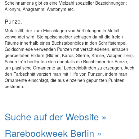
Scheinnamens gibt es eine Vielzahl spezieller Bezeichnungen:
Allonym, Anagramm, Aristonym etc.
Punze.
Metallstift, der zum Einschlagen von Vertiefungen in Metall
verwendet wird. Stempelschneider schlagen damit die freien
Räume innerhalb eines Buchstabenbilds in den Schriftstempel,
Goldschmiede verwenden Punzen mit verschiedenen, erhaben
gearbeiteten Bildern (Blüten, Karos, Sterne, Kreise, Wappenlilien).
Schon früh bedienten sich ebenfalls die Buchbinder der Punze,
um plastische Ornamente auf Ledereinbänden zu erzeugen. Auch
den Farbschnitt verziert man mit Hilfe von Punzen, indem man
Ornamente einschlägt, die aus einzelnen gepunzten Punkten
bestehen.
Suche auf der Website »
Rarebookweek Berlin »