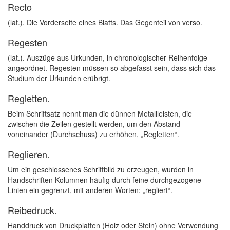
Recto
(lat.). Die Vorderseite eines Blatts. Das Gegenteil von verso.
Regesten
(lat.). Auszüge aus Urkunden, in chronologischer Reihenfolge
angeordnet. Regesten müssen so abgefasst sein, dass sich das
Studium der Urkunden erübrigt.
Regletten.
Beim Schriftsatz nennt man die dünnen Metallleisten, die
zwischen die Zeilen gestellt werden, um den Abstand
voneinander (Durchschuss) zu erhöhen, „Regletten“.
Reglieren.
Um ein geschlossenes Schriftbild zu erzeugen, wurden in
Handschriften Kolumnen häufig durch feine durchgezogene
Linien ein gegrenzt, mit anderen Worten: „regliert“.
Reibedruck.
Handdruck von Druckplatten (Holz oder Stein) ohne Verwendung