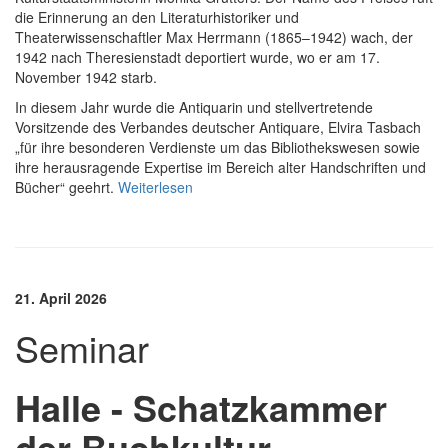
die Erinnerung an den Literaturhistoriker und
Theaterwissenschaftler Max Herrmann (1865–1942) wach, der
1942 nach Theresienstadt deportiert wurde, wo er am 17.
November 1942 starb.
In diesem Jahr wurde die Antiquarin und stellvertretende
Vorsitzende des Verbandes deutscher Antiquare, Elvira Tasbach
„für ihre besonderen Verdienste um das Bibliothekswesen sowie
ihre herausragende Expertise im Bereich alter Handschriften und
Bücher“ geehrt.
Weiterlesen
21. April 2026
Seminar
Halle - Schatzkammer
der Buchkultur