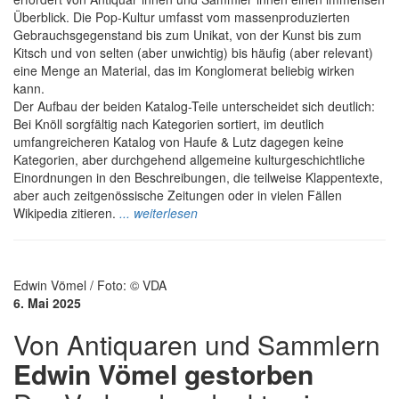
Überblick. Die Pop-Kultur umfasst vom massenproduzierten
Gebrauchsgegenstand bis zum Unikat, von der Kunst bis zum
Kitsch und von selten (aber unwichtig) bis häufig (aber relevant)
eine Menge an Material, das im Konglomerat beliebig wirken
kann.
Der Aufbau der beiden Katalog-Teile unterscheidet sich deutlich:
Bei Knöll sorgfältig nach Kategorien sortiert, im deutlich
umfangreicheren Katalog von Haufe & Lutz dagegen keine
Kategorien, aber durchgehend allgemeine kulturgeschichtliche
Einordnungen in den Beschreibungen, die teilweise Klappentexte,
aber auch zeitgenössische Zeitungen oder in vielen Fällen
Wikipedia zitieren.
... weiterlesen
Edwin Vömel / Foto: © VDA
6. Mai 2025
Von Antiquaren und Sammlern
Edwin Vömel gestorben