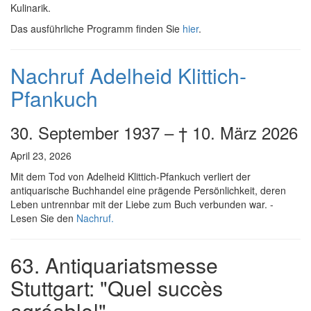
Kulinarik.
Das ausführliche Programm finden Sie
hier
.
Nachruf Adelheid Klittich-
Pfankuch
30. September 1937 – † 10. März 2026
April 23, 2026
Mit dem Tod von Adelheid Klittich-Pfankuch verliert der
antiquarische Buchhandel eine prägende Persönlichkeit, deren
Leben untrennbar mit der Liebe zum Buch verbunden war. -
Lesen Sie den
Nachruf.
63. Antiquariatsmesse
Stuttgart: "Quel succès
agréable!"