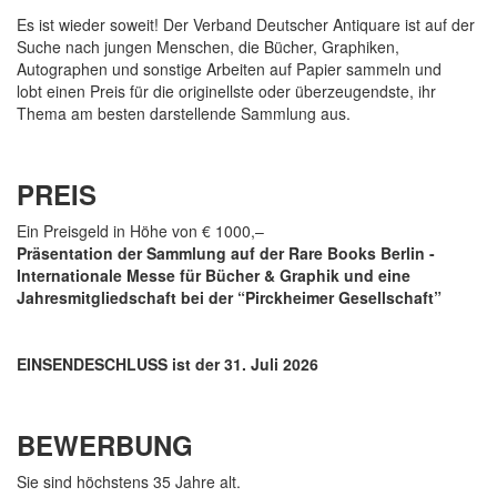
Es ist wieder soweit! Der Verband Deutscher Antiquare ist auf der
Suche nach jungen Menschen, die Bücher, Graphiken,
Autographen und sonstige Arbeiten auf Papier sammeln und
lobt einen Preis für die originellste oder überzeugendste, ihr
Thema am besten darstellende Sammlung aus.
PREIS
Ein Preisgeld in Höhe von € 1000,–
Präsentation der Sammlung auf der Rare Books Berlin -
Internationale Messe für Bücher & Graphik und eine
Jahresmitgliedschaft bei der “Pirckheimer Gesellschaft”
EINSENDESCHLUSS ist der 31. Juli 2026
BEWERBUNG
Sie sind höchstens 35 Jahre alt.