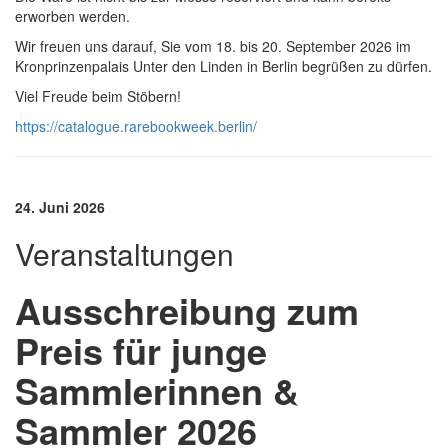
erworben werden.
Wir freuen uns darauf, Sie vom 18. bis 20. September 2026 im
Kronprinzenpalais Unter den Linden in Berlin begrüßen zu dürfen.
Viel Freude beim Stöbern!
https://catalogue.rarebookweek.berlin/
24. Juni 2026
Veranstaltungen
Ausschreibung zum
Preis für junge
Sammlerinnen &
Sammler 2026