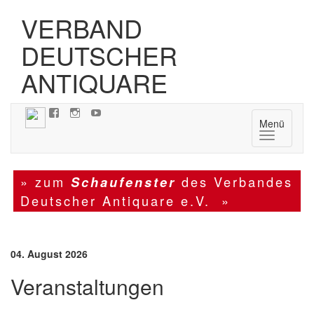
VERBAND
DEUTSCHER
ANTIQUARE
Menü
Navigatio
» zum
des Verbandes
Schaufenster
Deutscher Antiquare e.V. »
04. August 2026
Veranstaltungen