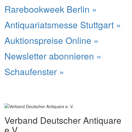
Rarebookweek Berlin »
Antiquariatsmesse Stuttgart »
Auktionspreise Online »
Newsletter abonnieren »
Schaufenster »
Verband Deutscher Antiquare
e.V.