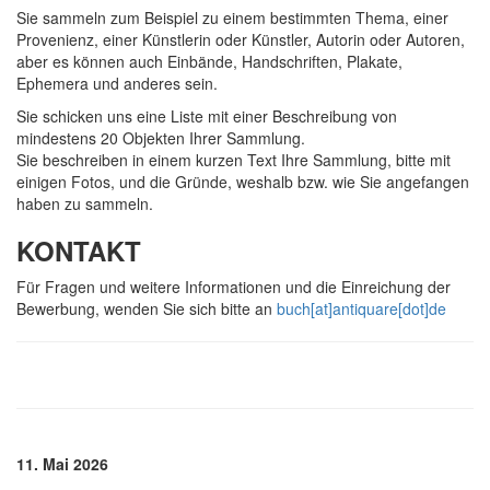
Sie sammeln zum Beispiel zu einem bestimmten Thema, einer
Provenienz, einer Künstlerin oder Künstler, Autorin oder Autoren,
aber es können auch Einbände, Handschriften, Plakate,
Ephemera und anderes sein.
Sie schicken uns eine Liste mit einer Beschreibung von
mindestens 20 Objekten Ihrer Sammlung.
Sie beschreiben in einem kurzen Text Ihre Sammlung, bitte mit
einigen Fotos, und die Gründe, weshalb bzw. wie Sie angefangen
haben zu sammeln.
KONTAKT
Für Fragen und weitere Informationen und die Einreichung der
Bewerbung, wenden Sie sich bitte an
buch[at]antiquare[dot]de
11. Mai 2026