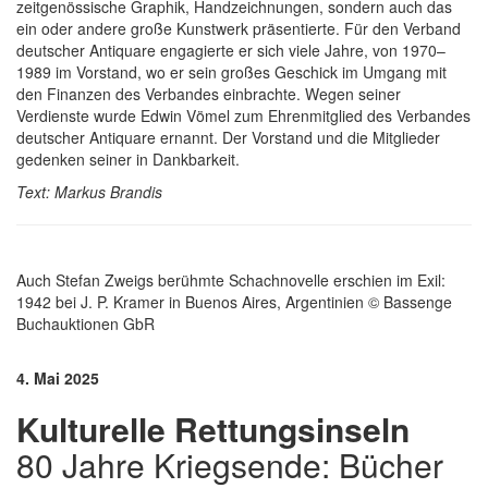
zeitgenössische Graphik, Handzeichnungen, sondern auch das
ein oder andere große Kunstwerk präsentierte. Für den Verband
deutscher Antiquare engagierte er sich viele Jahre, von 1970–
1989 im Vorstand, wo er sein großes Geschick im Umgang mit
den Finanzen des Verbandes einbrachte. Wegen seiner
Verdienste wurde Edwin Vömel zum Ehrenmitglied des Verbandes
deutscher Antiquare ernannt. Der Vorstand und die Mitglieder
gedenken seiner in Dankbarkeit.
Text: Markus Brandis
Auch Stefan Zweigs berühmte Schachnovelle erschien im Exil:
1942 bei J. P. Kramer in Buenos Aires, Argentinien © Bassenge
Buchauktionen GbR
4. Mai 2025
Kulturelle Rettungsinseln
80 Jahre Kriegsende: Bücher