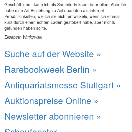
Geschäft lohnt, kann ich als Sammlerin kaum beurteilen. Aber ich
habe eine Art Beziehung zu Antiquariaten als Internet-
Persönlichkeiten, wie ich sie nicht entwickele, wenn ich einmal
kurz durch einen echten Laden gestöbert habe, aber nichts
gefunden haben sollte.
Elisabeth Wittkowski
Suche auf der Website »
Rarebookweek Berlin »
Antiquariatsmesse Stuttgart »
Auktionspreise Online »
Newsletter abonnieren »
Schaufenster »